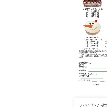
2/24 ひ