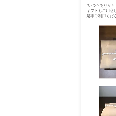
”いつもありがと
ギフトもご用意
​是非ご利用くだ