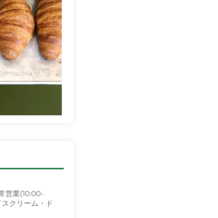
業(10:00-
でアイスクリーム・ド