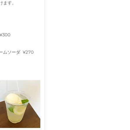
けます。
300
ムソーダ ¥270