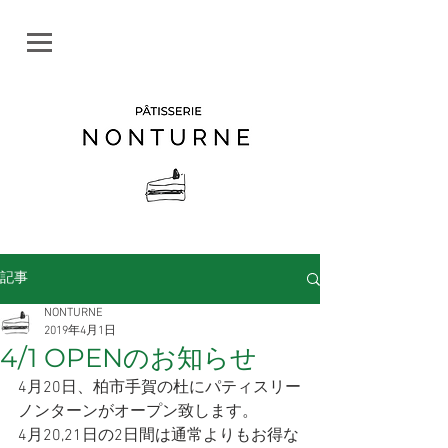
記事
NONTURNE
2019年4月1日
4/1 OPENのお知らせ
4月20日、柏市手賀の杜にパティスリー
ノンターンがオープン致します。
4月20,21日の2日間は通常よりもお得な