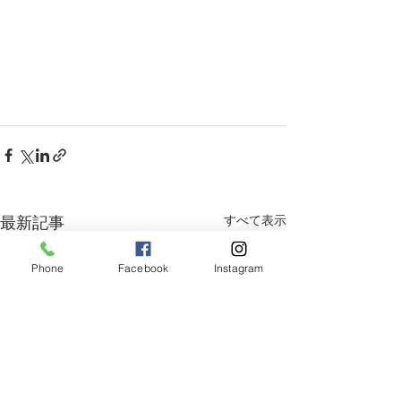
すべて表示
最新記事
Phone
Facebook
Instagram