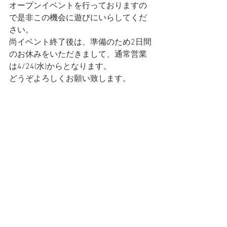
オープンイベントを行っておりますの
で是非この機会に遊びにいらしてくだ
さい。
尚イベント終了後は、準備のため2日間
のお休みをいただきまして、通常営業
は4/24(水)からとなります。
​どうぞよろしくお願い致します。